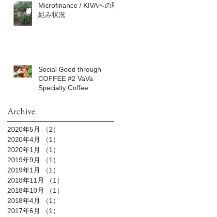
Microfinance / KIVAへの取
組み状況
Social Good through
COFFEE #2 VaVa
Specialty Coffee
Archive
2020年5月
（2）
2件の記事
2020年4月
（1）
1件の記事
2020年1月
（1）
1件の記事
2019年9月
（1）
1件の記事
2019年1月
（1）
1件の記事
2018年11月
（1）
1件の記事
2018年10月
（1）
1件の記事
2018年4月
（1）
1件の記事
2017年6月
（1）
1件の記事