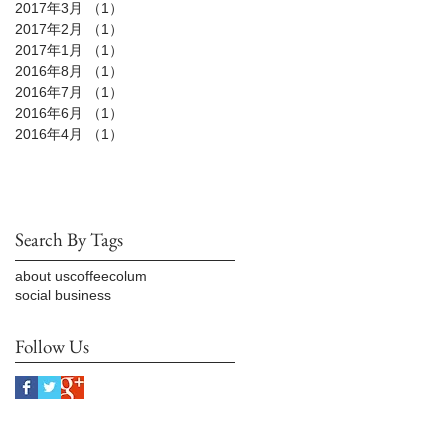
2017年3月
（1）
1件の記事
2017年2月
（1）
1件の記事
2017年1月
（1）
1件の記事
2016年8月
（1）
1件の記事
2016年7月
（1）
1件の記事
2016年6月
（1）
1件の記事
2016年4月
（1）
1件の記事
Search By Tags
about us
coffee
colum
social business
Follow Us